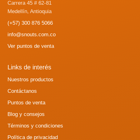
Carrera 45 # 62-81
Medellín, Antioquia
(+57) 300 876 5066
info@snouts.com.co
Ver puntos de venta
Links de interés
Nuestros productos
Contáctanos
Puntos de venta
Blog y consejos
Términos y condiciones
Política de privacidad