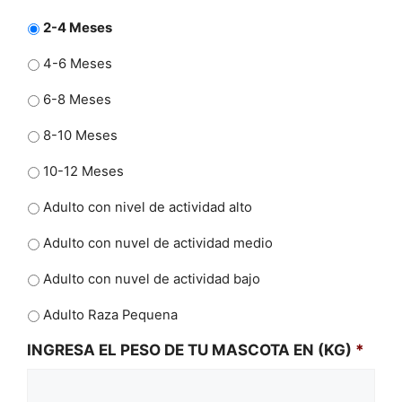
2-4 Meses
4-6 Meses
6-8 Meses
8-10 Meses
10-12 Meses
Adulto con nivel de actividad alto
Adulto con nuvel de actividad medio
Adulto con nuvel de actividad bajo
Adulto Raza Pequena
INGRESA EL PESO DE TU MASCOTA EN (KG)
*