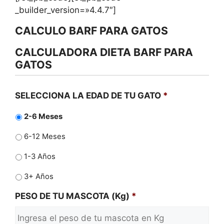
_builder_version=»4.4.7″]
CALCULO BARF PARA GATOS
CALCULADORA DIETA BARF PARA
GATOS
SELECCIONA LA EDAD DE TU GATO
*
2-6 Meses
6-12 Meses
1-3 Años
3+ Años
PESO DE TU MASCOTA (Kg)
*