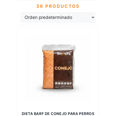
36 PRODUCTOS
DIETA BARF DE CONEJO PARA PERROS