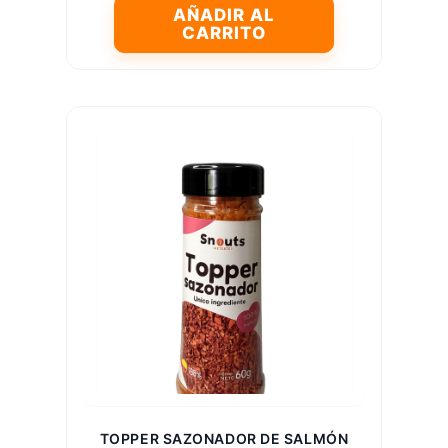
AÑADIR AL
CARRITO
TOPPER SAZONADOR DE SALMÓN