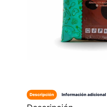
Descripción
Información adicional