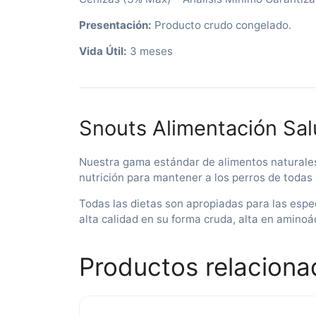
Presentación:
Producto crudo congelado.
Vida Útil:
3 meses
Snouts Alimentación Sa
Nuestra gama estándar de alimentos naturales 
nutrición para mantener a los perros de todas 
Todas las dietas son apropiadas para las espe
alta calidad en su forma cruda, alta en aminoá
Productos relaciona