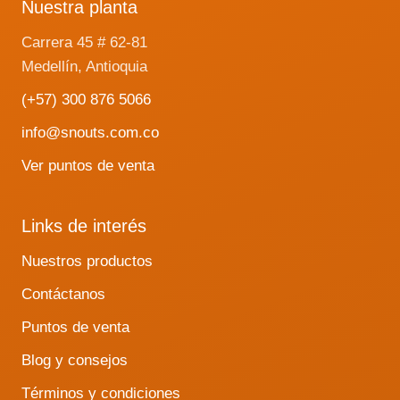
Nuestra planta
Carrera 45 # 62-81
Medellín, Antioquia
(+57) 300 876 5066
info@snouts.com.co
Ver puntos de venta
Links de interés
Nuestros productos
Contáctanos
Puntos de venta
Blog y consejos
Términos y condiciones