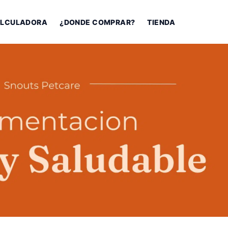
LCULADORA
¿DONDE COMPRAR?
TIENDA