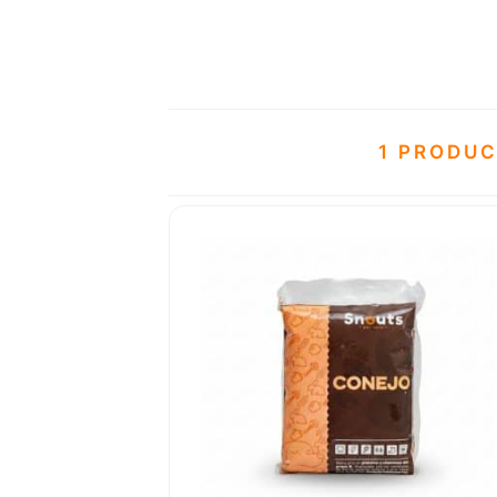
1 PRODU