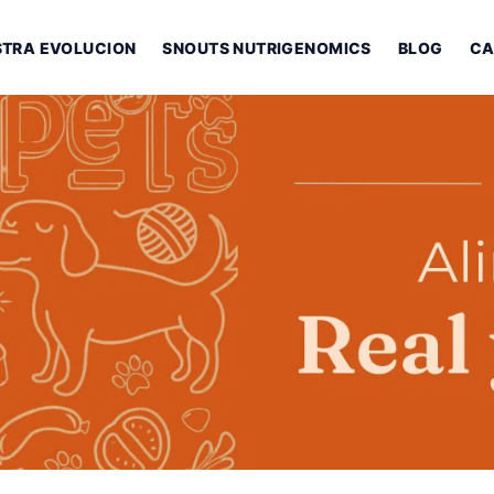
STRA EVOLUCION
SNOUTS NUTRIGENOMICS
BLOG
CA