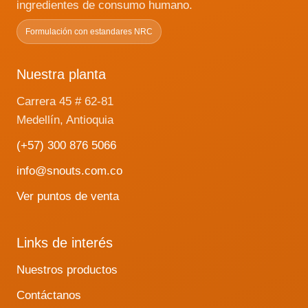
ingredientes de consumo humano.
Formulación con estandares NRC
Nuestra planta
Carrera 45 # 62-81
Medellín, Antioquia
(+57) 300 876 5066
info@snouts.com.co
Ver puntos de venta
Links de interés
Nuestros productos
Contáctanos