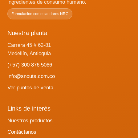
ingredientes de consumo humano.
Formulación con estandares NRC
Nuestra planta
Carrera 45 # 62-81
Medellín, Antioquia
(+57) 300 876 5066
info@snouts.com.co
Ver puntos de venta
Links de interés
Nuestros productos
Contáctanos