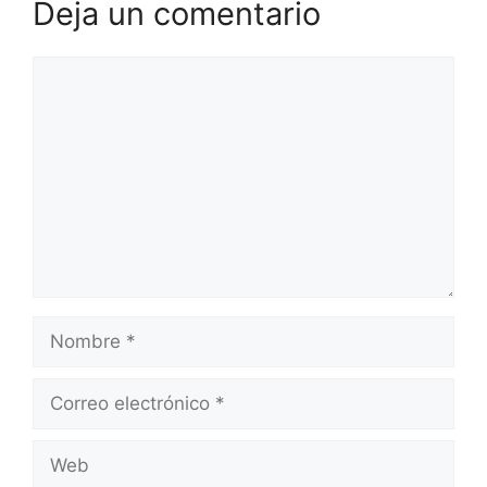
Deja un comentario
Comentario
Nombre
Correo
electrónico
Web