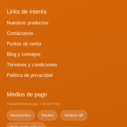
Links de interés
Nuestros productos
Contáctanos
Puntos de venta
Blog y consejos
Términos y condiciones
Política de privacidad
Medios de pago
TRANSFERENCIAS Y EFECTIVO
Bancolombia
Efectivo
Territorio QR