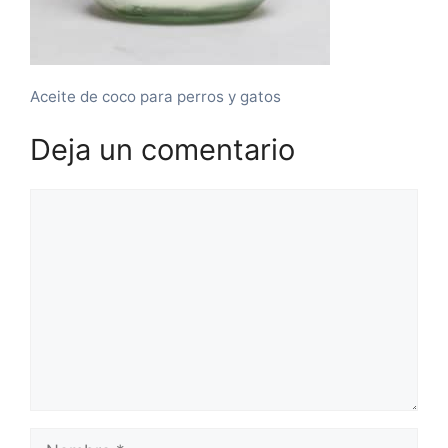
Aceite de coco para perros y gatos
Deja un comentario
Comentario
Nombre