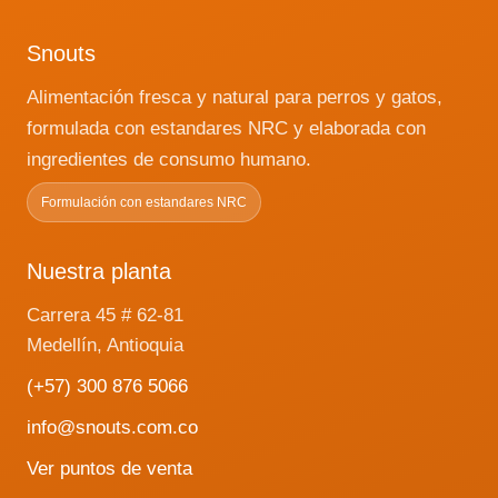
Snouts
Alimentación fresca y natural para perros y gatos,
formulada con estandares NRC y elaborada con
ingredientes de consumo humano.
Formulación con estandares NRC
Nuestra planta
Carrera 45 # 62-81
Medellín, Antioquia
(+57) 300 876 5066
info@snouts.com.co
Ver puntos de venta