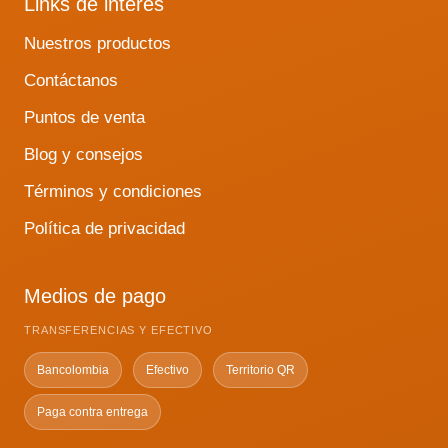
Links de interés
Nuestros productos
Contáctanos
Puntos de venta
Blog y consejos
Términos y condiciones
Política de privacidad
Medios de pago
TRANSFERENCIAS Y EFECTIVO
Bancolombia
Efectivo
Territorio QR
Paga contra entrega