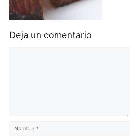
Deja un comentario
Comentario
Nombre