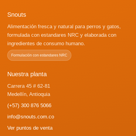
Snouts
Alimentación fresca y natural para perros y gatos,
formulada con estandares NRC y elaborada con
ingredientes de consumo humano.
Formulación con estandares NRC
Nuestra planta
Carrera 45 # 62-81
Medellín, Antioquia
(+57) 300 876 5066
info@snouts.com.co
Ver puntos de venta