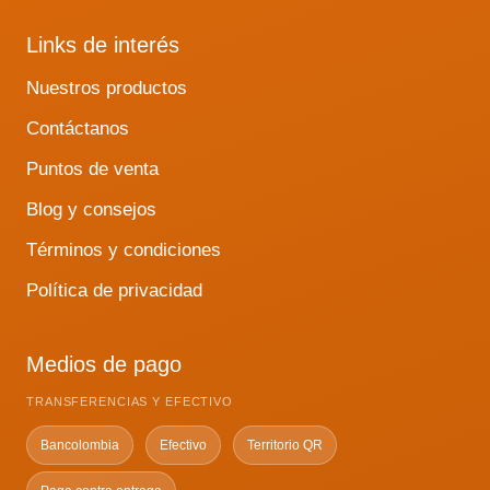
Links de interés
Nuestros productos
Contáctanos
Puntos de venta
Blog y consejos
Términos y condiciones
Política de privacidad
Medios de pago
TRANSFERENCIAS Y EFECTIVO
Bancolombia
Efectivo
Territorio QR