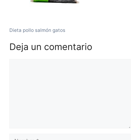
Dieta pollo salmón gatos
Deja un comentario
Comentario
Nombre