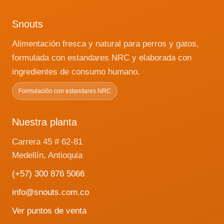
Snouts
Alimentación fresca y natural para perros y gatos,
formulada con estandares NRC y elaborada con
ingredientes de consumo humano.
Formulación con estandares NRC
Nuestra planta
Carrera 45 # 62-81
Medellín, Antioquia
(+57) 300 876 5066
info@snouts.com.co
Ver puntos de venta