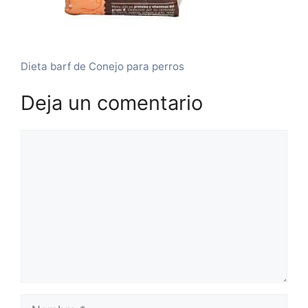
Dieta barf de Conejo para perros
Deja un comentario
Comentario
Nombre