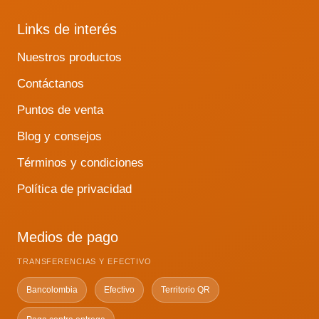
Links de interés
Nuestros productos
Contáctanos
Puntos de venta
Blog y consejos
Términos y condiciones
Política de privacidad
Medios de pago
TRANSFERENCIAS Y EFECTIVO
Bancolombia
Efectivo
Territorio QR