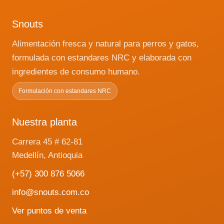
Snouts
Alimentación fresca y natural para perros y gatos,
formulada con estandares NRC y elaborada con
ingredientes de consumo humano.
Formulación con estandares NRC
Nuestra planta
Carrera 45 # 62-81
Medellín, Antioquia
(+57) 300 876 5066
info@snouts.com.co
Ver puntos de venta