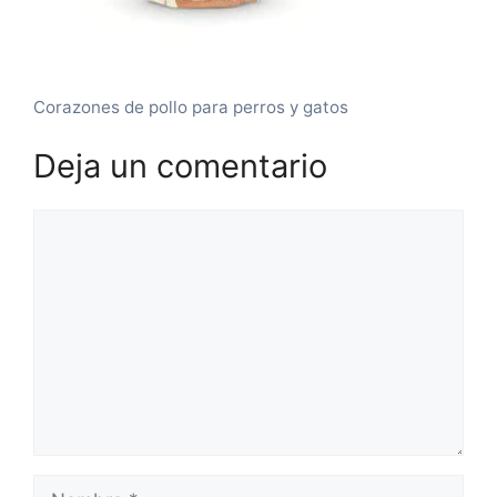
Corazones de pollo para perros y gatos
Deja un comentario
Comentario
Nombre