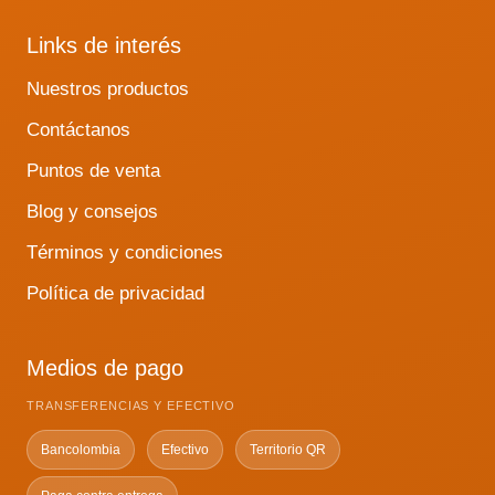
Links de interés
Nuestros productos
Contáctanos
Puntos de venta
Blog y consejos
Términos y condiciones
Política de privacidad
Medios de pago
TRANSFERENCIAS Y EFECTIVO
Bancolombia
Efectivo
Territorio QR