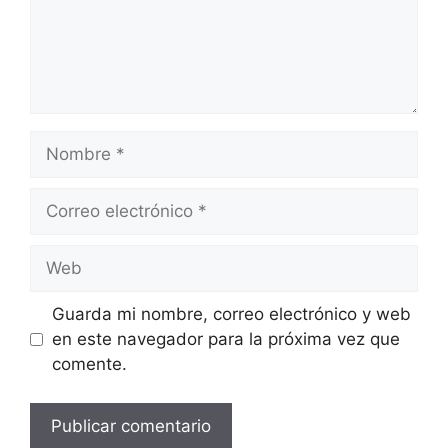
Nombre
Correo
electrónico
Web
Guarda mi nombre, correo electrónico y web
en este navegador para la próxima vez que
comente.