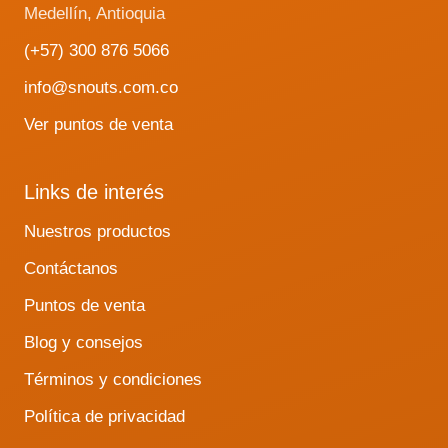
Medellín, Antioquia
(+57) 300 876 5066
info@snouts.com.co
Ver puntos de venta
Links de interés
Nuestros productos
Contáctanos
Puntos de venta
Blog y consejos
Términos y condiciones
Política de privacidad