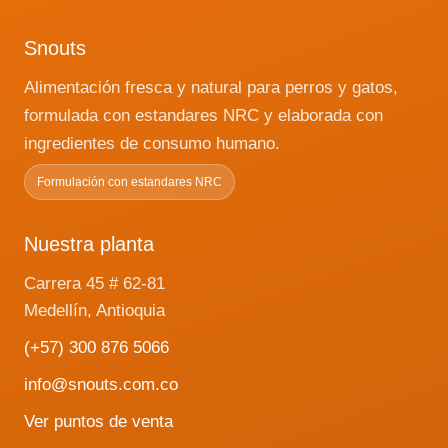
Snouts
Alimentación fresca y natural para perros y gatos,
formulada con estandares NRC y elaborada con
ingredientes de consumo humano.
Formulación con estandares NRC
Nuestra planta
Carrera 45 # 62-81
Medellín, Antioquia
(+57) 300 876 5066
info@snouts.com.co
Ver puntos de venta