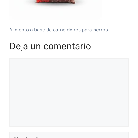
Alimento a base de carne de res para perros
Deja un comentario
Comentario
Nombre