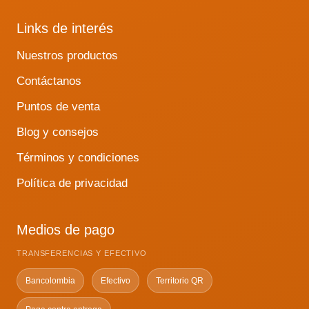
Links de interés
Nuestros productos
Contáctanos
Puntos de venta
Blog y consejos
Términos y condiciones
Política de privacidad
Medios de pago
TRANSFERENCIAS Y EFECTIVO
Bancolombia
Efectivo
Territorio QR