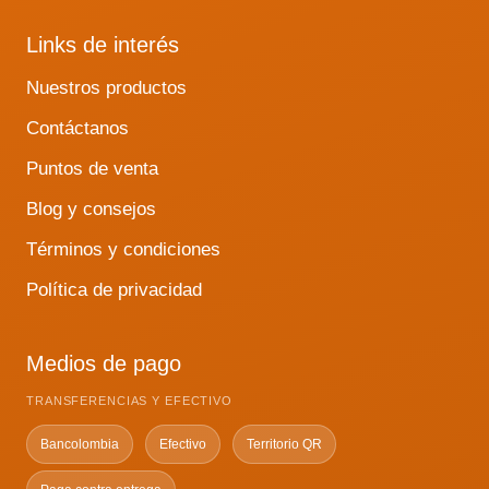
Links de interés
Nuestros productos
Contáctanos
Puntos de venta
Blog y consejos
Términos y condiciones
Política de privacidad
Medios de pago
TRANSFERENCIAS Y EFECTIVO
Bancolombia
Efectivo
Territorio QR