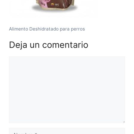
Alimento Deshidratado para perros
Deja un comentario
Comentario
Nombre