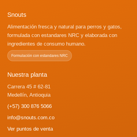
Snouts
Alimentación fresca y natural para perros y gatos,
formulada con estandares NRC y elaborada con
ingredientes de consumo humano.
Formulación con estandares NRC
Nuestra planta
Carrera 45 # 62-81
Medellín, Antioquia
(+57) 300 876 5066
info@snouts.com.co
Ver puntos de venta