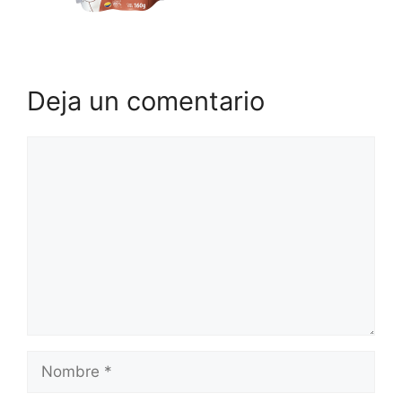
Deja un comentario
Comentario
Nombre