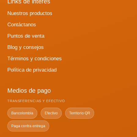
Links de interés
Nuestros productos
Contáctanos
Puntos de venta
Blog y consejos
Términos y condiciones
Política de privacidad
Medios de pago
TRANSFERENCIAS Y EFECTIVO
Bancolombia
Efectivo
Territorio QR
Paga contra entrega