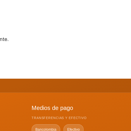
nte.
Medios de pago
TRANSFERENCIAS Y EFECTIVO
Bancolombia
Efectivo