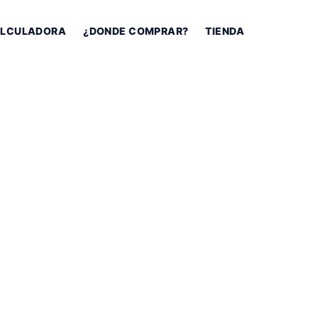
LCULADORA
¿DONDE COMPRAR?
TIENDA