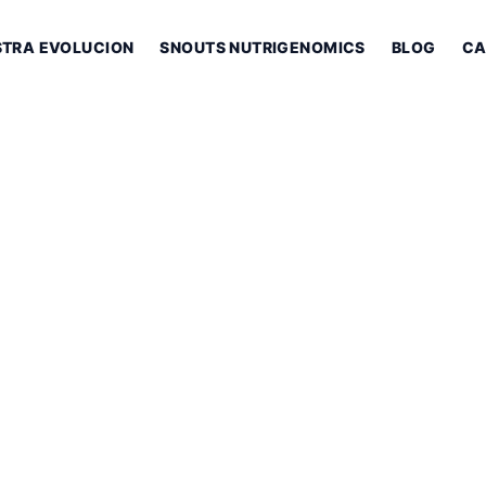
STRA EVOLUCION
SNOUTS NUTRIGENOMICS
BLOG
CA