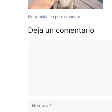
hidratación en perros snouts
Deja un comentario
Comentario
Nombre