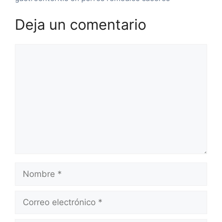
Deja un comentario
Comentario
Nombre
Correo
electrónico