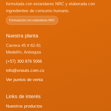
formulada con estandares NRC y elaborada con
ingredientes de consumo humano.
Formulación con estandares NRC
Nuestra planta
Carrera 45 # 62-81
Medellín, Antioquia
(+57) 300 876 5066
info@snouts.com.co
Ver puntos de venta
Links de interés
Nuestros productos