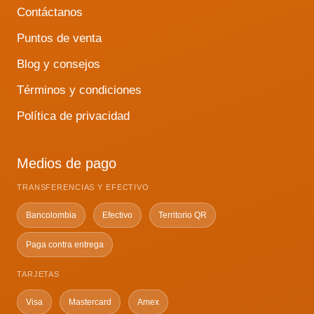
Contáctanos
Puntos de venta
Blog y consejos
Términos y condiciones
Política de privacidad
Medios de pago
TRANSFERENCIAS Y EFECTIVO
Bancolombia
Efectivo
Territorio QR
Paga contra entrega
TARJETAS
Visa
Mastercard
Amex