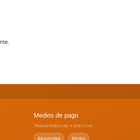
nte.
Medios de pago
TRANSFERENCIAS Y EFECTIVO
Bancolombia
Efectivo