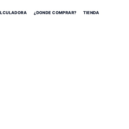
LCULADORA
¿DONDE COMPRAR?
TIENDA