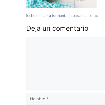
leche de cabra fermentada para mascotas
Deja un comentario
Comentario
Nombre