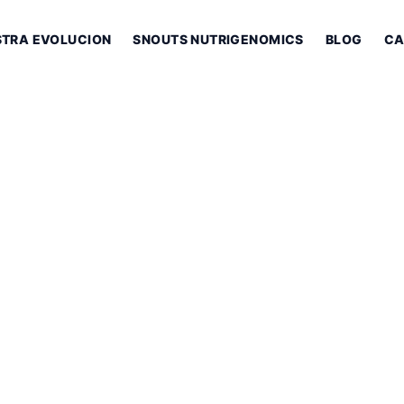
STRA EVOLUCION
SNOUTS NUTRIGENOMICS
BLOG
CA