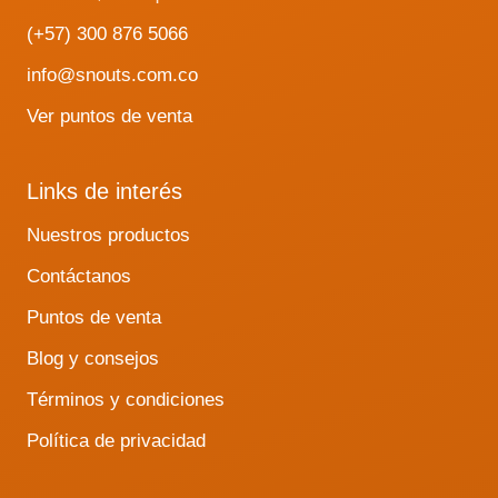
(+57) 300 876 5066
info@snouts.com.co
Ver puntos de venta
Links de interés
Nuestros productos
Contáctanos
Puntos de venta
Blog y consejos
Términos y condiciones
Política de privacidad