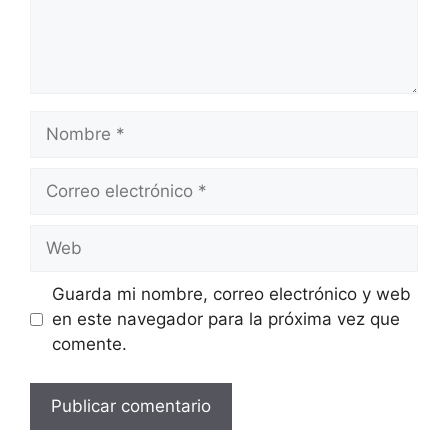
Nombre
Correo
electrónico
Web
Guarda mi nombre, correo electrónico y web
en este navegador para la próxima vez que
comente.