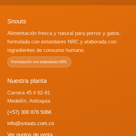
Snouts
Alimentación fresca y natural para perros y gatos,
formulada con estandares NRC y elaborada con
ingredientes de consumo humano.
Formulación con estandares NRC
Nuestra planta
Carrera 45 # 62-81
Medellín, Antioquia
(+57) 300 876 5066
info@snouts.com.co
Ver puntos de venta