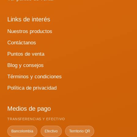
Links de interés
Nuestros productos
Contáctanos
Puntos de venta
Blog y consejos
Términos y condiciones
Política de privacidad
Medios de pago
TRANSFERENCIAS Y EFECTIVO
Bancolombia
Efectivo
Territorio QR