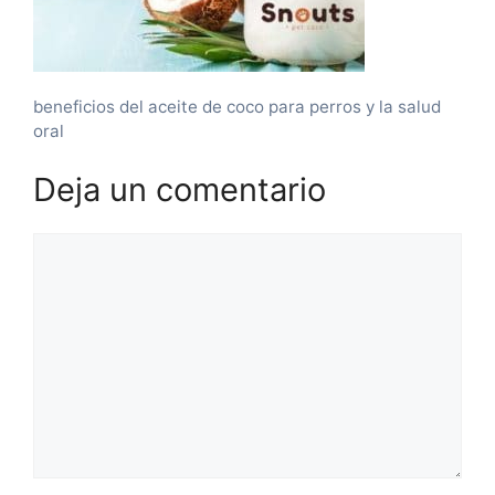
beneficios del aceite de coco para perros y la salud
oral
Deja un comentario
Comentario