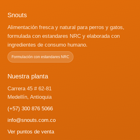
Snouts
Alimentación fresca y natural para perros y gatos,
formulada con estandares NRC y elaborada con
ingredientes de consumo humano.
Formulación con estandares NRC
Nuestra planta
Carrera 45 # 62-81
Medellín, Antioquia
(+57) 300 876 5066
info@snouts.com.co
Ver puntos de venta