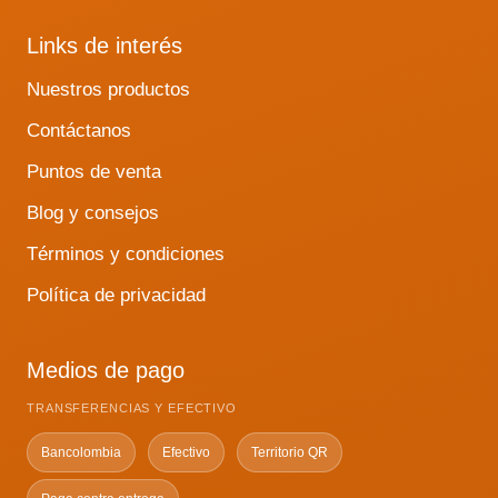
Links de interés
Nuestros productos
Contáctanos
Puntos de venta
Blog y consejos
Términos y condiciones
Política de privacidad
Medios de pago
TRANSFERENCIAS Y EFECTIVO
Bancolombia
Efectivo
Territorio QR