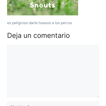
es peligroso darle huesos a los perros
Deja un comentario
Comentario
Nombre