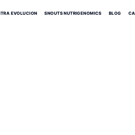
STRA EVOLUCION
SNOUTS NUTRIGENOMICS
BLOG
CA