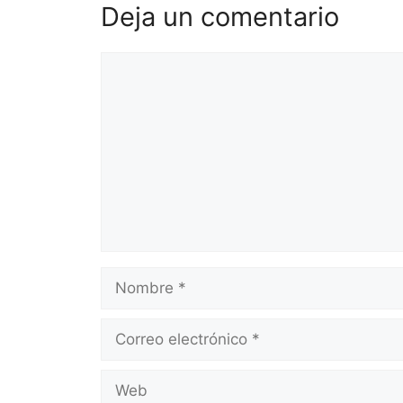
Deja un comentario
Comentario
Nombre
Correo
electrónico
Web