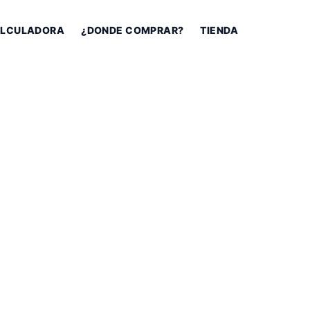
LCULADORA
¿DONDE COMPRAR?
TIENDA