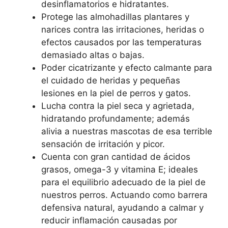
desinflamatorios e hidratantes.
Protege las almohadillas plantares y
narices contra las irritaciones, heridas o
efectos causados por las temperaturas
demasiado altas o bajas.
Poder cicatrizante y efecto calmante para
el cuidado de heridas y pequeñas
lesiones en la piel de perros y gatos.
Lucha contra la piel seca y agrietada,
hidratando profundamente; además
alivia a nuestras mascotas de esa terrible
sensación de irritación y picor.
Cuenta con gran cantidad de ácidos
grasos, omega-3 y vitamina E; ideales
para el equilibrio adecuado de la piel de
nuestros perros. Actuando como barrera
defensiva natural, ayudando a calmar y
reducir inflamación causadas por