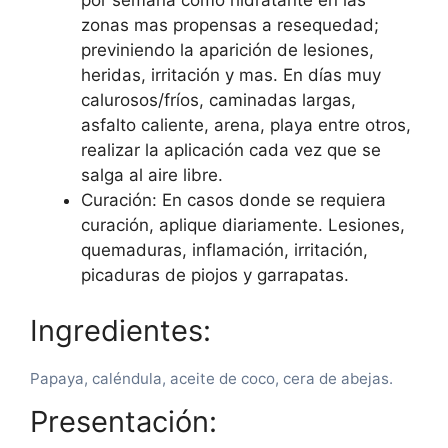
por semana como hidratante en las
zonas mas propensas a resequedad;
previniendo la aparición de lesiones,
heridas, irritación y mas. En días muy
calurosos/fríos, caminadas largas,
asfalto caliente, arena, playa entre otros,
realizar la aplicación cada vez que se
salga al aire libre.
Curación: En casos donde se requiera
curación, aplique diariamente. Lesiones,
quemaduras, inflamación, irritación,
picaduras de piojos y garrapatas.
Ingredientes:
Papaya, caléndula, aceite de coco, cera de abejas.
Presentación: