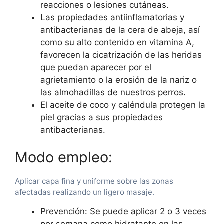
reacciones o lesiones cutáneas.
Las propiedades antiinflamatorias y
antibacterianas de la cera de abeja, así
como su alto contenido en vitamina A,
favorecen la cicatrización de las heridas
que puedan aparecer por el
agrietamiento o la erosión de la nariz o
las almohadillas de nuestros perros.
El aceite de coco y caléndula protegen la
piel gracias a sus propiedades
antibacterianas.
Modo empleo:
Aplicar capa fina y uniforme sobre las zonas
afectadas realizando un ligero masaje.
Prevención: Se puede aplicar 2 o 3 veces