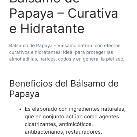
Papaya – Curativa
e Hidratante
Bálsamo de Papaya – Bálsamo natural con efectos
curativos e hidratantes; Ideal para proteger las
almohadillas, narices, codos y en general la piel seca
e irritada de nuestros perros y gatos.
Beneficios del Bálsamo de
Papaya
Es elaborado con ingredientes naturales,
que en conjunto actúan como agentes
cicatrizantes, antimicóticos,
antibacterianos, restauradores,