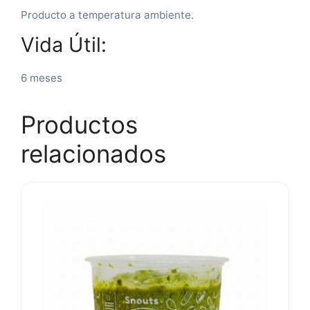
Producto a temperatura ambiente.
Vida Útil:
6 meses
Productos
relacionados