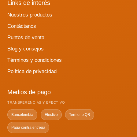
Links de interés
Nuestros productos
Contáctanos
Puntos de venta
Blog y consejos
Términos y condiciones
Política de privacidad
Medios de pago
TRANSFERENCIAS Y EFECTIVO
Bancolombia
Efectivo
Territorio QR
Paga contra entrega