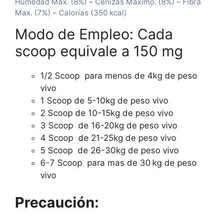
Humedad Max. (8%) – Cenizas Máximo. (8%) – Fibra
Max. (7%) – Calorías (350 kcal)
Modo de Empleo: Cada
scoop equivale a 150 mg
1/2 Scoop para menos de 4kg de peso
vivo
1 Scoop de 5-10kg de peso vivo
2 Scoop de 10-15kg de peso vivo
3 Scoop de 16-20kg de peso vivo
4 Scoop de 21-25kg de peso vivo
5 Scoop de 26-30kg de peso vivo
6-7 Scoop para mas de 30 kg de peso
vivo
Precaución: