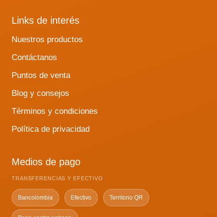
Links de interés
Nuestros productos
Contáctanos
Puntos de venta
Blog y consejos
Términos y condiciones
Política de privacidad
Medios de pago
TRANSFERENCIAS Y EFECTIVO
Bancolombia
Efectivo
Territorio QR