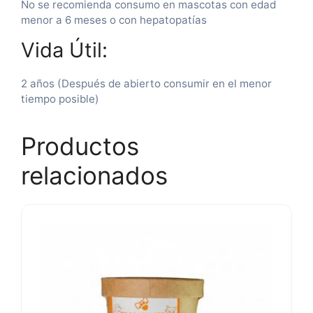
No se recomienda consumo en mascotas con edad
menor a 6 meses o con hepatopatías
Vida Útil:
2 años (Después de abierto consumir en el menor
tiempo posible)
Productos
relacionados