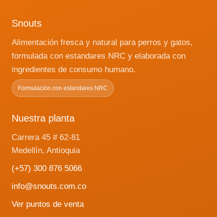
Snouts
Alimentación fresca y natural para perros y gatos,
formulada con estandares NRC y elaborada con
ingredientes de consumo humano.
Formulación con estandares NRC
Nuestra planta
Carrera 45 # 62-81
Medellín, Antioquia
(+57) 300 876 5066
info@snouts.com.co
Ver puntos de venta