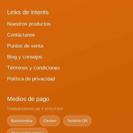
Links de interés
Nuestros productos
Contáctanos
Puntos de venta
Blog y consejos
Términos y condiciones
Política de privacidad
Medios de pago
TRANSFERENCIAS Y EFECTIVO
Bancolombia
Efectivo
Territorio QR