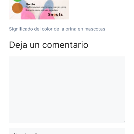
Significado del color de la orina en mascotas
Deja un comentario
Comentario
Nombre