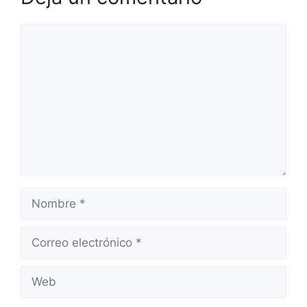
Comentario
Nombre
Correo
electrónico
Web