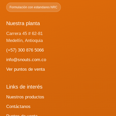
Formulación con estandares NRC
Nuestra planta
Carrera 45 # 62-81
Medellín, Antioquia
(+57) 300 876 5066
info@snouts.com.co
Ver puntos de venta
Links de interés
Nuestros productos
Contáctanos