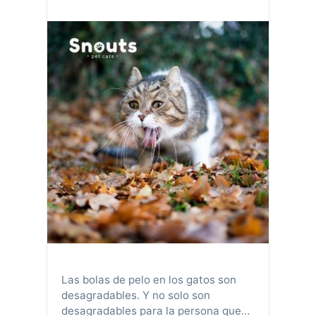
Las bolas de pelo en los gatos son
desagradables. Y no solo son
desagradables para la persona que