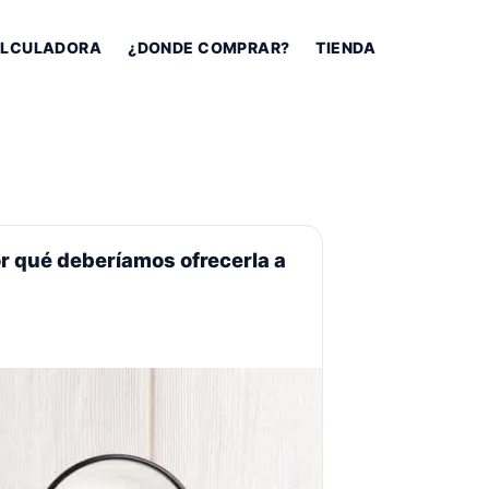
LCULADORA
¿DONDE COMPRAR?
TIENDA
r qué deberíamos ofrecerla a