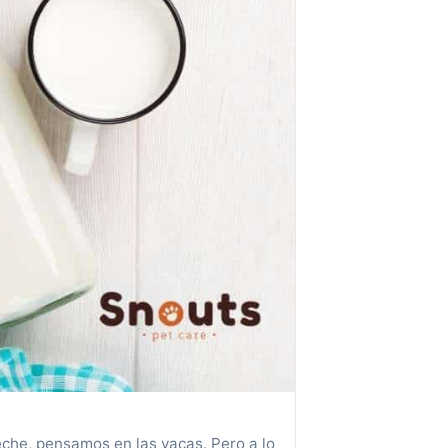
che, pensamos en las vacas. Pero a lo