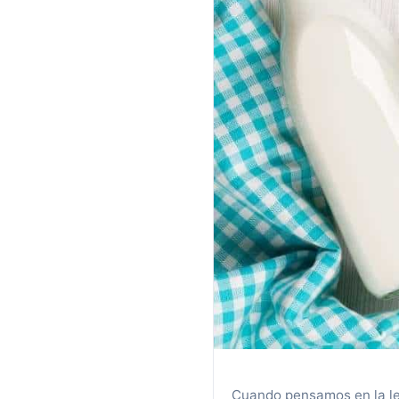
Cuando pensamos en la le