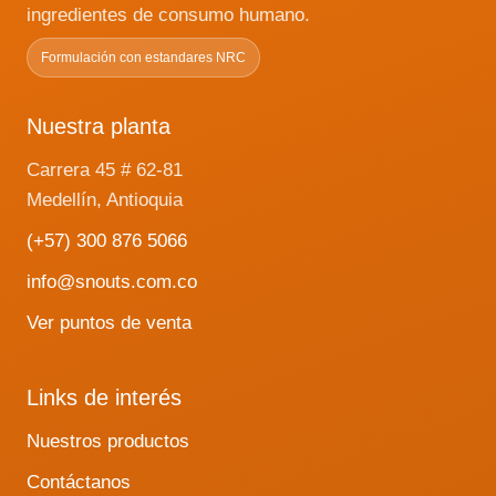
ingredientes de consumo humano.
Formulación con estandares NRC
Nuestra planta
Carrera 45 # 62-81
Medellín, Antioquia
(+57) 300 876 5066
info@snouts.com.co
Ver puntos de venta
Links de interés
Nuestros productos
Contáctanos