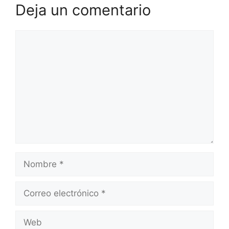
Deja un comentario
Comentario
Nombre
Correo
electrónico
Web