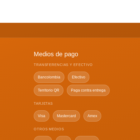
Medios de pago
TRANSFERENCIAS Y EFECTIVO
Bancolombia
Efectivo
Territorio QR
Paga contra entrega
TARJETAS
Visa
Mastercard
Amex
OTROS MEDIOS