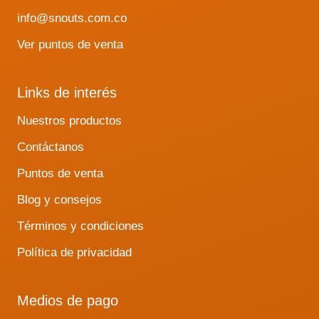
info@snouts.com.co
Ver puntos de venta
Links de interés
Nuestros productos
Contáctanos
Puntos de venta
Blog y consejos
Términos y condiciones
Política de privacidad
Medios de pago