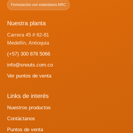
Formulación con estandares NRC
Nuestra planta
Carrera 45 # 62-81
Medellín, Antioquia
(+57) 300 876 5066
info@snouts.com.co
Ver puntos de venta
Links de interés
Nuestros productos
Contáctanos
Puntos de venta