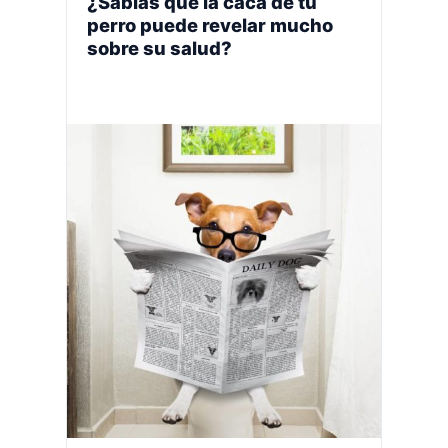
¿Sabías que la caca de tu
perro puede revelar mucho
sobre su salud?