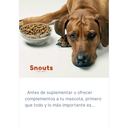
Antes de suplementar u ofrecer
complementos a tu mascota, primero
que todo y lo más importante es
tener en cuenta que los perros y
gatos están diseñados para absorber
su humedad a través de la comida, no