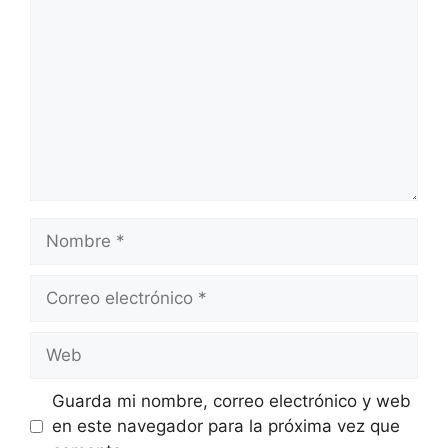
Nombre
Correo
electrónico
Web
Guarda mi nombre, correo electrónico y web
en este navegador para la próxima vez que