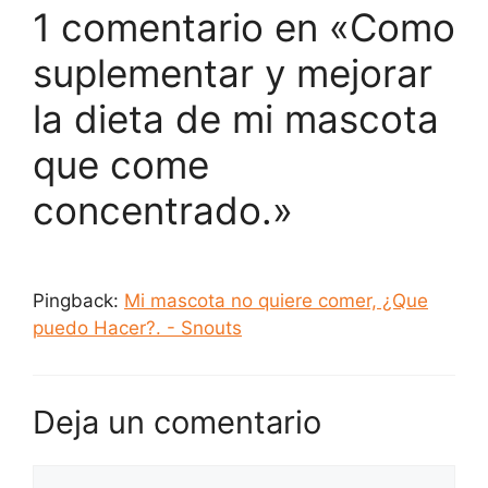
1 comentario en «Como
suplementar y mejorar
la dieta de mi mascota
que come
concentrado.»
Pingback:
Mi mascota no quiere comer, ¿Que
puedo Hacer?. - Snouts
Deja un comentario
Comentario