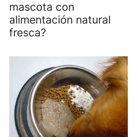
mascota con
alimentación natural
fresca?