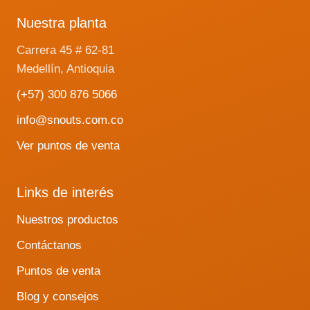
Nuestra planta
Carrera 45 # 62-81
Medellín, Antioquia
(+57) 300 876 5066
info@snouts.com.co
Ver puntos de venta
Links de interés
Nuestros productos
Contáctanos
Puntos de venta
Blog y consejos