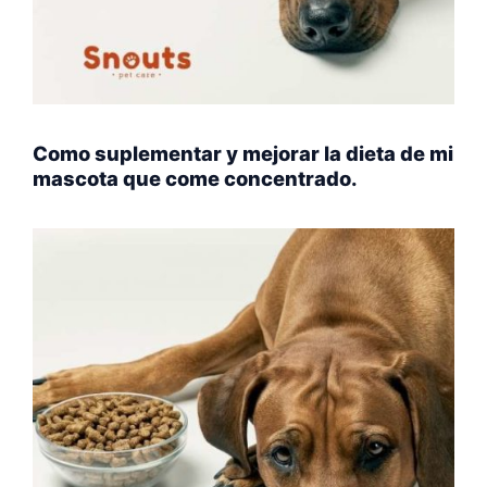
Como suplementar y mejorar la dieta de mi
mascota que come concentrado.