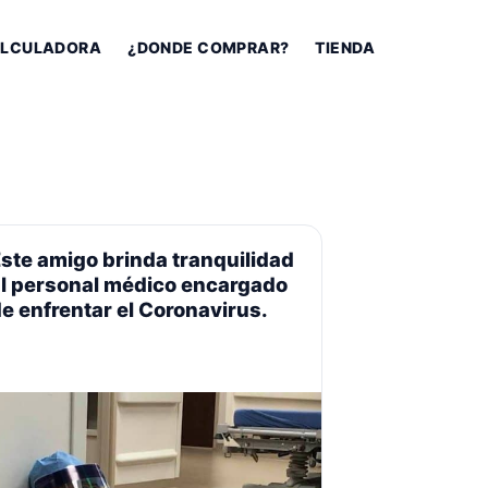
LCULADORA
¿DONDE COMPRAR?
TIENDA
ste amigo brinda tranquilidad
al personal médico encargado
e enfrentar el Coronavirus.