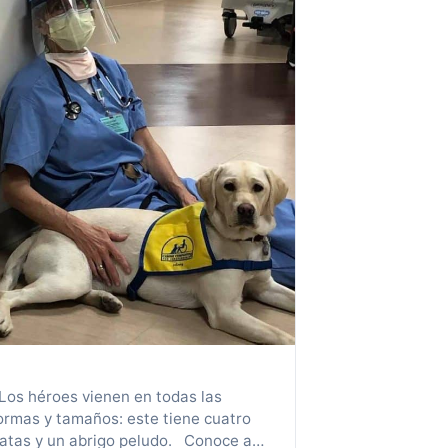
os héroes vienen en todas las
ormas y tamaños: este tiene cuatro
atas y un abrigo peludo. Conoce a