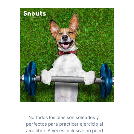
No todos los días son soleados y
perfectos para practicar ejercicio al
aire libre. A veces inclusive no puedes