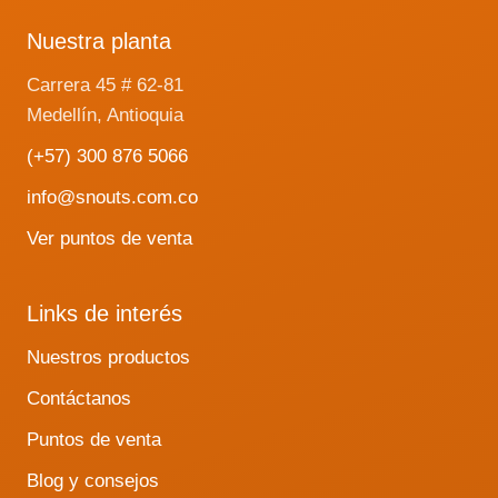
Nuestra planta
Carrera 45 # 62-81
Medellín, Antioquia
(+57) 300 876 5066
info@snouts.com.co
Ver puntos de venta
Links de interés
Nuestros productos
Contáctanos
Puntos de venta
Blog y consejos