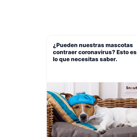
¿Pueden nuestras mascotas
contraer coronavirus? Esto es
lo que necesitas saber.