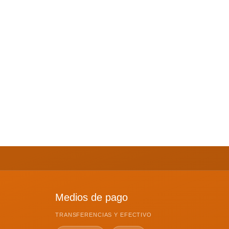
Medios de pago
TRANSFERENCIAS Y EFECTIVO