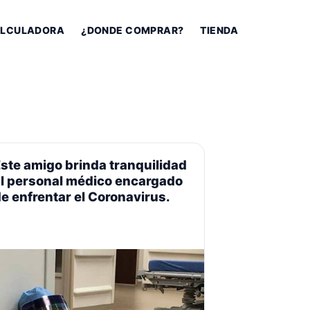
LCULADORA
¿DONDE COMPRAR?
TIENDA
ste amigo brinda tranquilidad
al personal médico encargado
e enfrentar el Coronavirus.