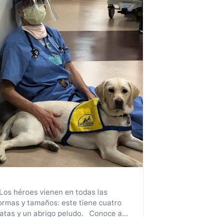
os héroes vienen en todas las
ormas y tamaños: este tiene cuatro
atas y un abrigo peludo. Conoce a