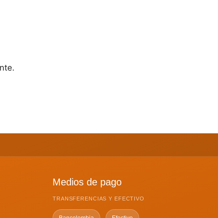
nte.
Medios de pago
TRANSFERENCIAS Y EFECTIVO