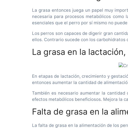
La grasa entonces juega un papel muy importa
necesaria para procesos metabólicos como la
esenciales que el perro por sí mismo no pued
Los perros son capaces de digerir gran cantid
ellos. Contrario sucede con los carbohidratos 
La grasa en la lactación
En etapas de lactación, crecimiento y gestaci
entonces aumentar la cantidad de alimentació
También es necesario aumentar la cantidad de
efectos metabólicos beneficiosos. Mejora la ca
Falta de grasa en la alim
La falta de grasa en la alimentación de los pe