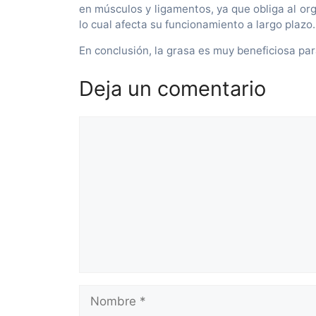
en músculos y ligamentos, ya que obliga al or
lo cual afecta su funcionamiento a largo plazo.
En conclusión, la grasa es muy beneficiosa pa
Deja un comentario
Comentario
Nombre