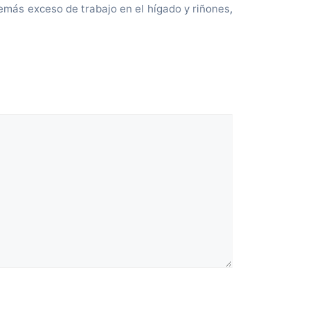
emás exceso de trabajo en el hígado y riñones,