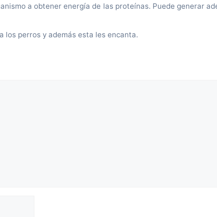
ganismo a obtener energía de las proteínas. Puede generar ad
ra los perros y además esta les encanta.