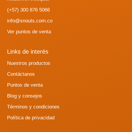
(+57) 300 876 5066
info@snouts.com.co
Ver puntos de venta
Links de interés
Nuestros productos
Contáctanos
Puntos de venta
Blog y consejos
Términos y condiciones
Política de privacidad