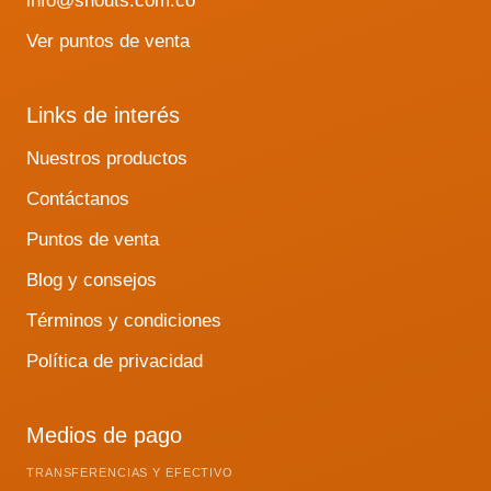
info@snouts.com.co
Ver puntos de venta
Links de interés
Nuestros productos
Contáctanos
Puntos de venta
Blog y consejos
Términos y condiciones
Política de privacidad
Medios de pago
TRANSFERENCIAS Y EFECTIVO