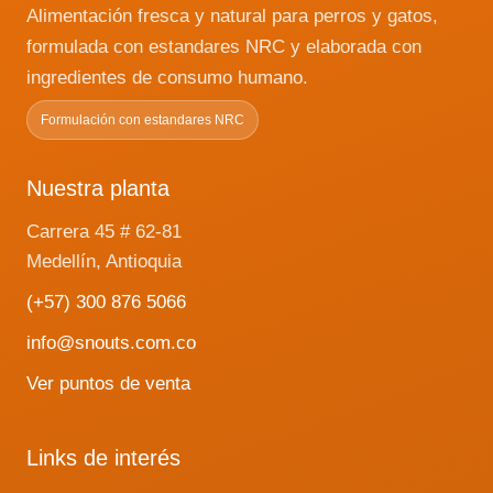
Alimentación fresca y natural para perros y gatos,
formulada con estandares NRC y elaborada con
ingredientes de consumo humano.
Formulación con estandares NRC
Nuestra planta
Carrera 45 # 62-81
Medellín, Antioquia
(+57) 300 876 5066
info@snouts.com.co
Ver puntos de venta
Links de interés