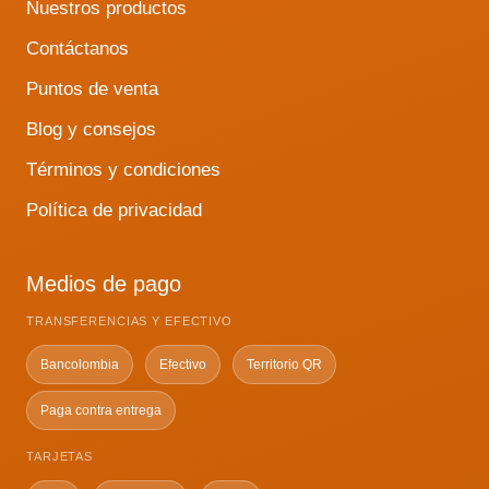
Nuestros productos
Contáctanos
Puntos de venta
Blog y consejos
Términos y condiciones
Política de privacidad
Medios de pago
TRANSFERENCIAS Y EFECTIVO
Bancolombia
Efectivo
Territorio QR
Paga contra entrega
TARJETAS